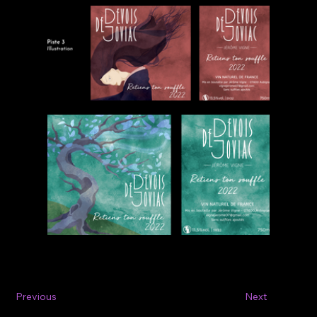
Previous
Next